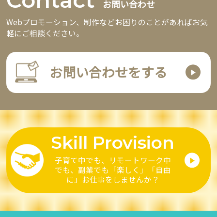
お問い合わせ
Webプロモーション、制作などお困りのことがあればお気
軽にご相談ください。
お問い合わせをする
Skill Provision
子育て中でも、リモートワーク中
でも、副業でも
「楽しく」「自由
に」お仕事をしませんか？