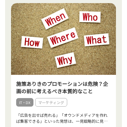
施策ありきのプロモーションは危険？企
画の前に考えるべき本質的なこと
IT・DX
マーケティング
「広告を出せば売れる」「オウンドメディアを作れ
ば集客できる」といった発想は、一見戦略的に見え