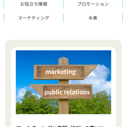
お役立ち情報
プロモーション
マーケティング
水素