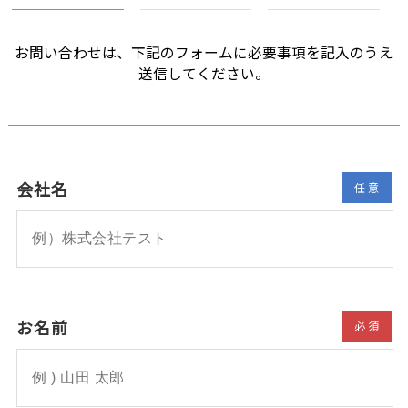
お問い合わせは、下記のフォームに必要事項を記入のうえ
送信してください。
会社名
任意
お名前
必須