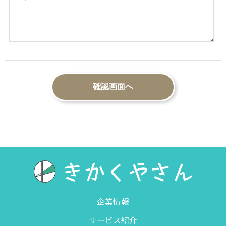
企業情報
サービス紹介