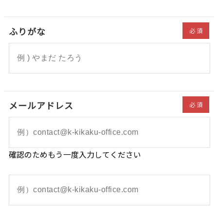
ふりがな
必須
メールアドレス
必須
確認のためもう一度入力してください