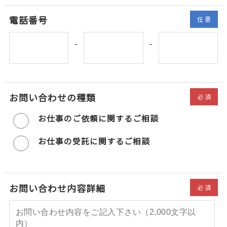
電話番号
任意
-
-
お問い合わせの種類
必須
お仕事のご依頼に関するご相談
お仕事の受託に関するご相談
お問い合わせ内容詳細
必須