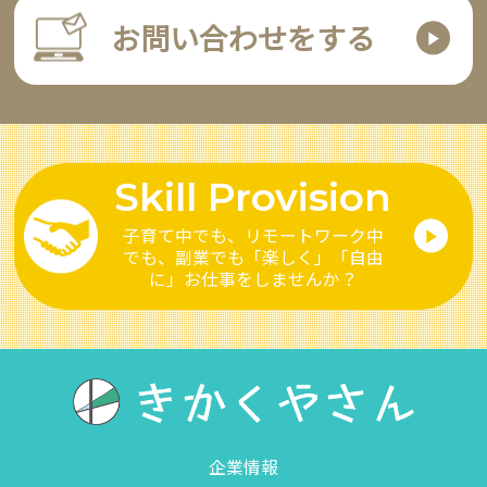
お問い合わせをする
Skill Provision
子育て中でも、リモートワーク中
でも、副業でも
「楽しく」「自由
に」お仕事をしませんか？
企業情報