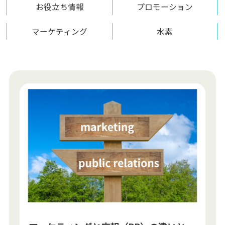
お役立ち情報
プロモーション
マーケティング
水素